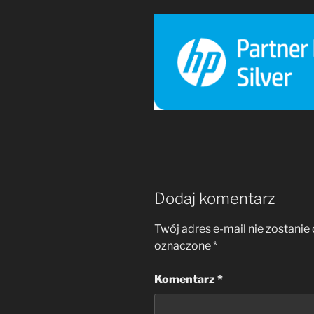
Dodaj komentarz
Twój adres e-mail nie zostanie
oznaczone
*
Komentarz
*