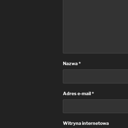
Nazwa
*
Adres e-mail
*
Witryna internetowa