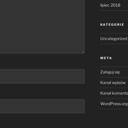
lipiec 2018
KATEGORIE
Uncategorized
META
Zaloguj się
Kanał wpisów
Kanał komenta
WordPress.org